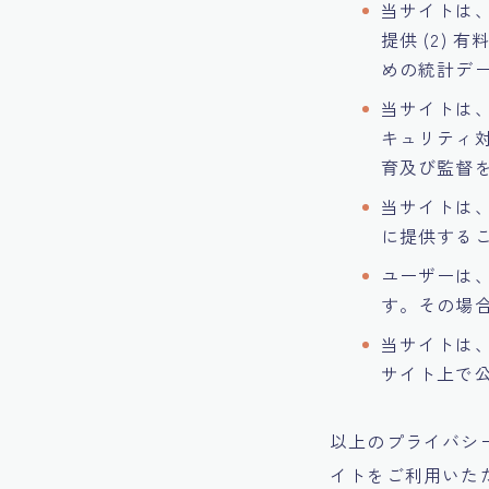
当サイトは、
提供 (2) 
めの統計デー
当サイトは
キュリティ
育及び監督
当サイトは
に提供する
ユーザーは
す。その場
当サイトは
サイト上で
以上のプライバシ
イトをご利用いた